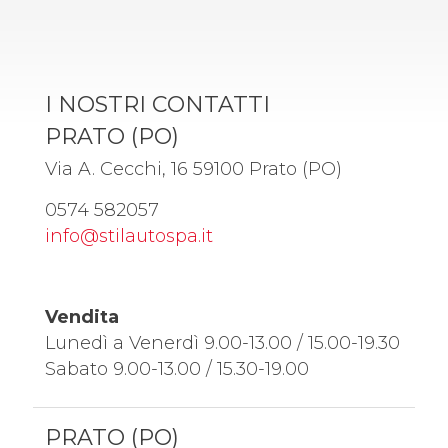
I NOSTRI CONTATTI
PRATO (PO)
Via A. Cecchi, 16 59100 Prato (PO)
0574 582057
info@stilautospa.it
Vendita
Lunedì a Venerdì 9.00-13.00 / 15.00-19.30
Sabato 9.00-13.00 / 15.30-19.00
PRATO (PO)