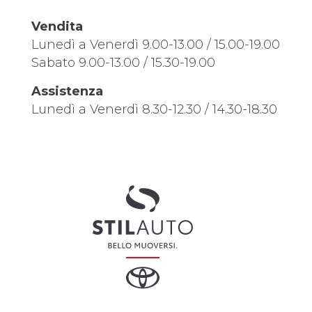
Vendita
Lunedì a Venerdì 9.00-13.00 / 15.00-19.00
Sabato 9.00-13.00 / 15.30-19.00
Assistenza
Lunedì a Venerdì 8.30-12.30 / 14.30-18.30