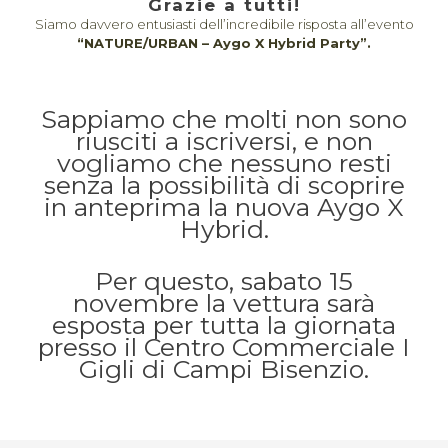
Grazie a tutti!
Siamo davvero entusiasti dell’incredibile risposta all’evento
“NATURE/URBAN – Aygo X Hybrid Party”.
Sappiamo che molti non sono
riusciti a iscriversi, e non
vogliamo che nessuno resti
senza la possibilità di scoprire
in anteprima la nuova Aygo X
Hybrid.
Per questo, sabato 15
novembre la vettura sarà
esposta per tutta la giornata
presso il Centro Commerciale I
Gigli di Campi Bisenzio.