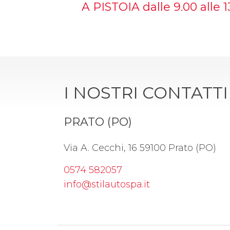
A PISTOIA dalle 9.00 alle 1
I NOSTRI CONTATTI
PRATO (PO)
Via A. Cecchi, 16 59100 Prato (PO)
0574 582057
info@stilautospa.it