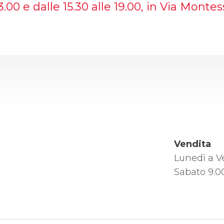
3.00 e dalle 15.30 alle 19.00, in Via Montes
Vendita
Lunedì a Ve
Sabato 9.00