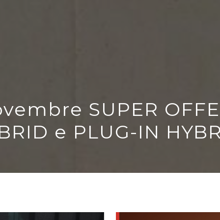
novembre SUPER OFF
BRID e PLUG-IN HYBR