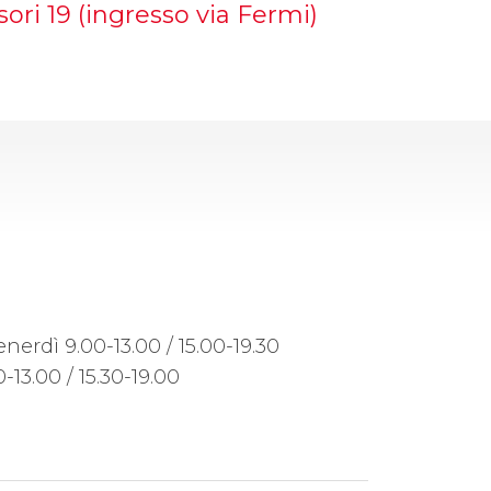
sori 19 (ingresso via Fermi)
nerdì 9.00-13.00 / 15.00-19.30
-13.00 / 15.30-19.00