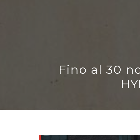
Fino al 30 
HY