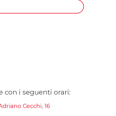
con i seguenti orari:
 Adriano Cecchi, 16