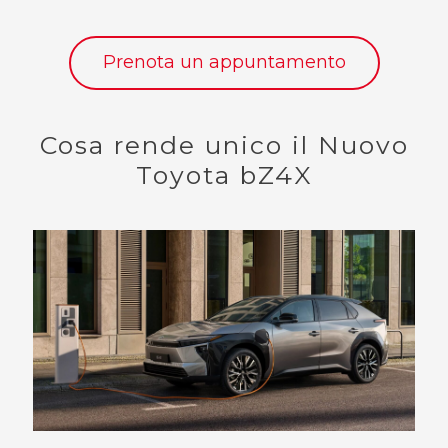
Prenota un appuntamento
Cosa rende unico il Nuovo
Toyota bZ4X