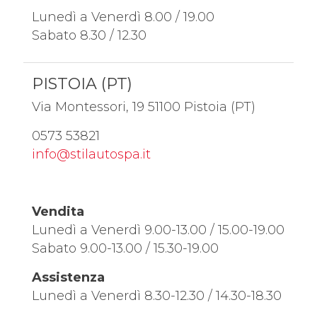
Lunedì a Venerdì 8.00 / 19.00
Sabato 8.30 / 12.30
PISTOIA (PT)
Via Montessori, 19 51100 Pistoia (PT)
0573 53821
info@stilautospa.it
Vendita
Lunedì a Venerdì 9.00-13.00 / 15.00-19.00
Sabato 9.00-13.00 / 15.30-19.00
Assistenza
Lunedì a Venerdì 8.30-12.30 / 14.30-18.30