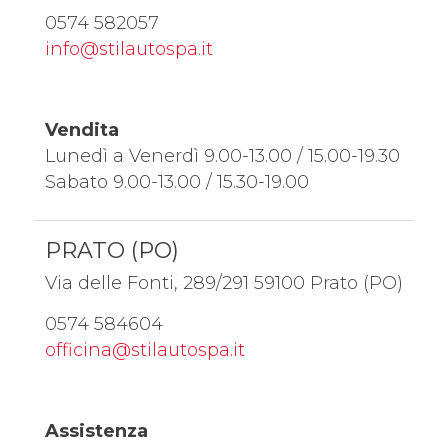
0574 582057
info@stilautospa.it
Vendita
Lunedì a Venerdì 9.00-13.00 / 15.00-19.30
Sabato 9.00-13.00 / 15.30-19.00
PRATO (PO)
Via delle Fonti, 289/291 59100 Prato (PO)
0574 584604
officina@stilautospa.it
Assistenza