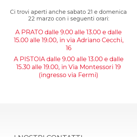
Ci trovi aperti anche sabato 21 e domenica
22 marzo con i seguenti orari:
A PRATO dalle 9.00 alle 13.00 e dalle
15.00 alle 19.00, in via Adriano Cecchi,
16
A PISTOIA dalle 9.00 alle 13.00 e dalle
15.30 alle 19.00, in Via Montessori 19
(ingresso via Fermi)