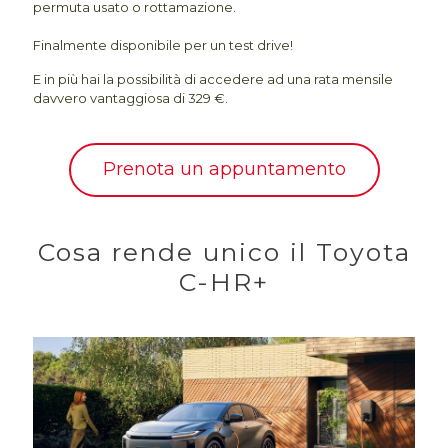
permuta usato o rottamazione.
Finalmente disponibile per un test drive!
E in più hai
la possibilità di accedere ad una rata mensile
davvero vantaggiosa di
329 €.
Prenota un appuntamento
Cosa rende unico il Toyota
C-HR+