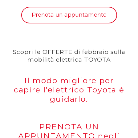
Prenota un appuntamento
Scopri le OFFERTE di febbraio sulla
mobilità elettrica TOYOTA
Il modo migliore per
capire l’elettrico Toyota è
guidarlo.
PRENOTA UN
APPUNTAMENTO negli