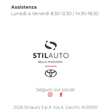
Assistenza
Lunedì a Venerdì 8.30-12.30 / 14.30-18.30
Seguici sui social:
2026 Stilauto S.p.A. Via A. Cecchi, 16 59100