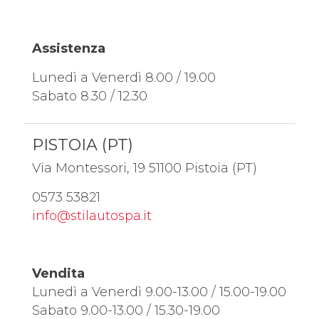
Assistenza
Lunedì a Venerdì 8.00 / 19.00
Sabato 8.30 / 12.30
PISTOIA (PT)
Via Montessori, 19 51100 Pistoia (PT)
0573 53821
info@stilautospa.it
Vendita
Lunedì a Venerdì 9.00-13.00 / 15.00-19.00
Sabato 9.00-13.00 / 15.30-19.00