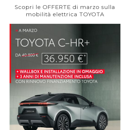
Scopri le OFFERTE di marzo sulla
mobilità elettrica TOYOTA