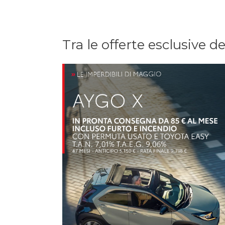
Tra le offerte esclusive d