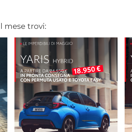
el mese trovi: