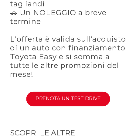
tagliandi
🚗 Un NOLEGGIO a breve
termine
L'offerta è valida sull'acquisto
di un'auto con finanziamento
Toyota Easy e si somma a
tutte le altre promozioni del
mese!
PRENOTA UN TEST DRIVE
SCOPRI LE ALTRE