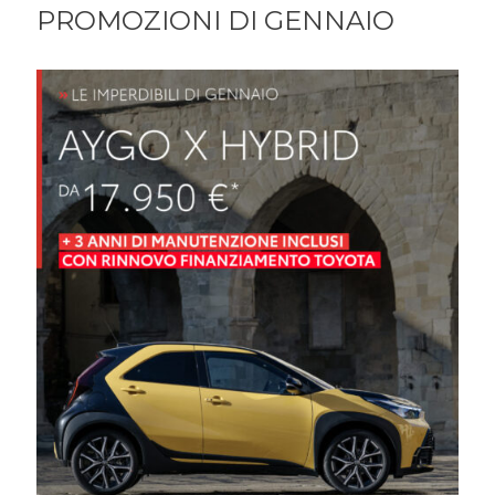
PROMOZIONI DI GENNAIO