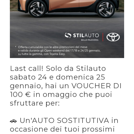
Last call! Solo da Stilauto
sabato 24 e domenica 25
gennaio, hai un VOUCHER DI
100 € in omaggio che puoi
sfruttare per:
🚗 Un'AUTO SOSTITUTIVA in
occasione dei tuoi prossimi