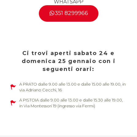
WHATSAPP
351 8299966
Ci trovi aperti sabato 24 e
domenica 25 gennaio con i
seguenti orari:
A PRATO dalle 9.00 alle 13.00 e dalle 15.00 alle 19.00, in
via Adriano Cecchi, 16
A PISTOIA dalle 9.00 alle 13.00 e dalle 15.30 alle 19.00,
in Via Montessori 19 (ingresso via Fermi)