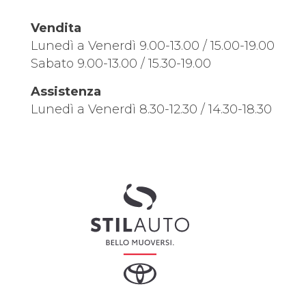
Vendita
Lunedì a Venerdì 9.00-13.00 / 15.00-19.00
Sabato 9.00-13.00 / 15.30-19.00
Assistenza
Lunedì a Venerdì 8.30-12.30 / 14.30-18.30