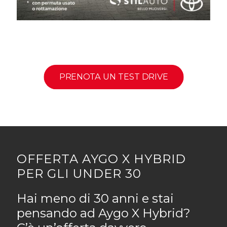
PRENOTA UN TEST DRIVE
OFFERTA AYGO X HYBRID
PER GLI UNDER 30
Hai meno di 30 anni e stai
pensando ad Aygo X Hybrid?