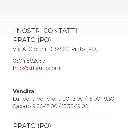
I NOSTRI CONTATTI
PRATO (PO)
Via A. Cecchi, 16 59100 Prato (PO)
0574 582057
info@stilautospa.it
Vendita
Lunedì a Venerdì 9.00-13.00 / 15.00-19.30
Sabato 9.00-13.00 / 15.30-19.00
PRATO (PO)