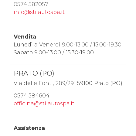
0574 582057
info@stilautospa.it
Vendita
Lunedì a Venerdì 9.00-13.00 / 15.00-19.30
Sabato 9.00-13.00 / 15.30-19.00
PRATO (PO)
Via delle Fonti, 289/291 59100 Prato (PO)
0574 584604
officina@stilautospa.it
Assistenza