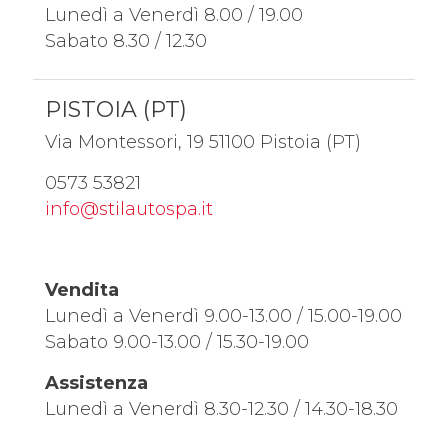
Lunedì a Venerdì 8.00 / 19.00
Sabato 8.30 / 12.30
PISTOIA (PT)
Via Montessori, 19 51100 Pistoia (PT)
0573 53821
info@stilautospa.it
Vendita
Lunedì a Venerdì 9.00-13.00 / 15.00-19.00
Sabato 9.00-13.00 / 15.30-19.00
Assistenza
Lunedì a Venerdì 8.30-12.30 / 14.30-18.30