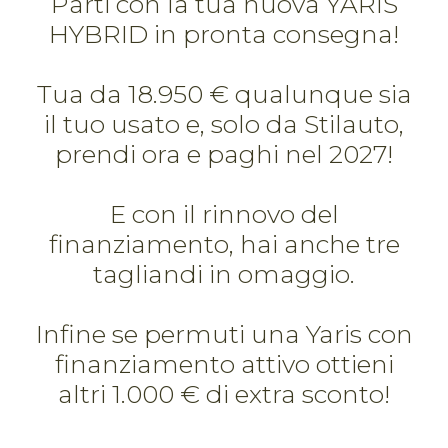
Parti con la tua nuova YARIS
HYBRID in pronta consegna!
Tua da 18.950 € qualunque sia
il tuo usato e, solo da Stilauto,
prendi ora e paghi nel 2027!
E con il rinnovo del
finanziamento, hai anche tre
tagliandi in omaggio.
Infine se permuti una Yaris con
finanziamento attivo ottieni
altri 1.000 € di extra sconto!