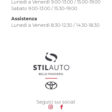
Lunedì a Venerdì 9.00-13.00 / 15.00-19.00
Sabato 9.00-13.00 / 15.30-19.00
Assistenza
Lunedì a Venerdì 8.30-12.30 / 14.30-18.30
Seguici sui social: