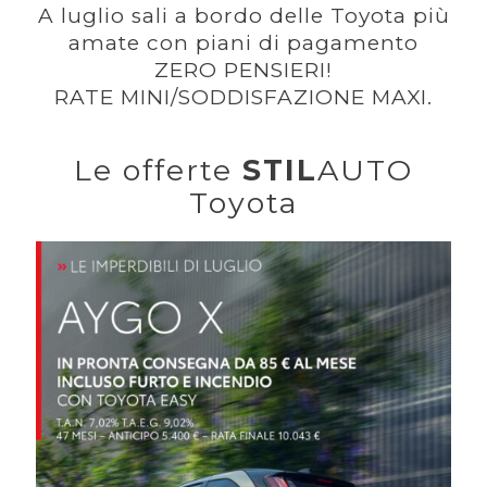
A luglio sali a bordo delle Toyota più
amate con piani di pagamento
ZERO PENSIERI!
RATE MINI/SODDISFAZIONE MAXI.
Le offerte
STIL
AUTO
Toyota