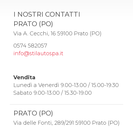
I NOSTRI CONTATTI
PRATO (PO)
Via A. Cecchi, 16 59100 Prato (PO)
0574 582057
info@stilautospa.it
Vendita
Lunedì a Venerdì 9.00-13.00 / 15.00-19.30
Sabato 9.00-13.00 / 15.30-19.00
PRATO (PO)
Via delle Fonti, 289/291 59100 Prato (PO)