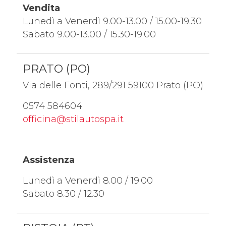
Vendita
Lunedì a Venerdì 9.00-13.00 / 15.00-19.30
Sabato 9.00-13.00 / 15.30-19.00
PRATO (PO)
Via delle Fonti, 289/291 59100 Prato (PO)
0574 584604
officina@stilautospa.it
Assistenza
Lunedì a Venerdì 8.00 / 19.00
Sabato 8.30 / 12.30