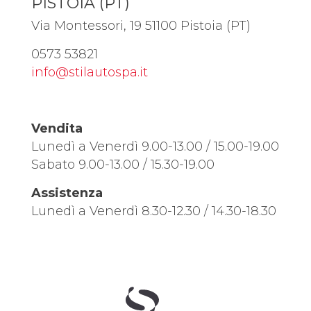
PISTOIA (PT)
Via Montessori, 19 51100 Pistoia (PT)
0573 53821
info@stilautospa.it
Vendita
Lunedì a Venerdì 9.00-13.00 / 15.00-19.00
Sabato 9.00-13.00 / 15.30-19.00
Assistenza
Lunedì a Venerdì 8.30-12.30 / 14.30-18.30