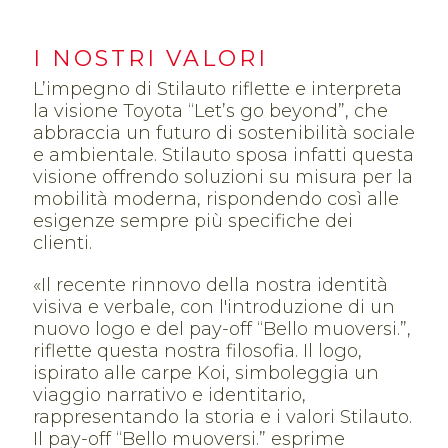
I NOSTRI VALORI
L’impegno di Stilauto riflette e interpreta
la visione Toyota “Let’s go beyond”, che
abbraccia un futuro di sostenibilità sociale
e ambientale. Stilauto sposa infatti questa
visione offrendo soluzioni su misura per la
mobilità moderna, rispondendo così alle
esigenze sempre più specifiche dei
clienti.
«Il recente rinnovo della nostra identità
visiva e verbale, con l'introduzione di un
nuovo logo e del pay-off “Bello muoversi.”,
riflette questa nostra filosofia. Il logo,
ispirato alle carpe Koi, simboleggia un
viaggio narrativo e identitario,
rappresentando la storia e i valori Stilauto.
Il pay-off “Bello muoversi.” esprime