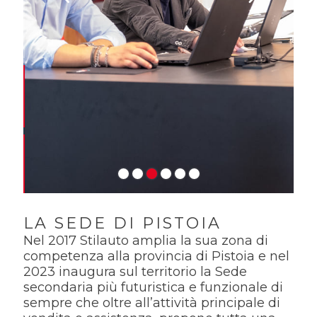
LA SEDE DI PISTOIA
Nel 2017 Stilauto amplia la sua zona di
competenza alla provincia di Pistoia e nel
2023 inaugura sul territorio la Sede
secondaria più futuristica e funzionale di
sempre che oltre all’attività principale di