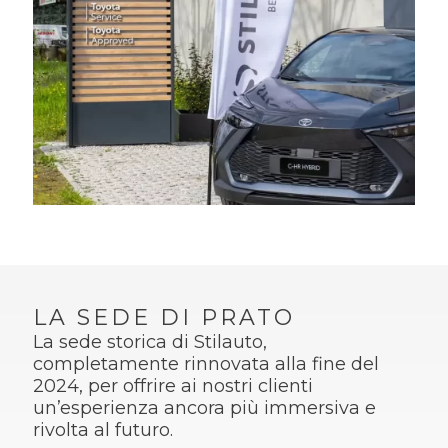
LA SEDE DI PRATO
La sede storica di Stilauto,
completamente rinnovata alla fine del
2024, per offrire ai nostri clienti
un’esperienza ancora più immersiva e
rivolta al futuro.