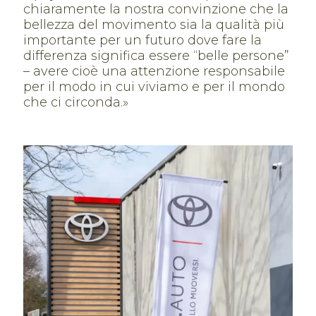
chiaramente la nostra convinzione che la
bellezza del movimento sia la qualità più
importante per un futuro dove fare la
differenza significa essere “belle persone”
– avere cioè una attenzione responsabile
per il modo in cui viviamo e per il mondo
che ci circonda.»