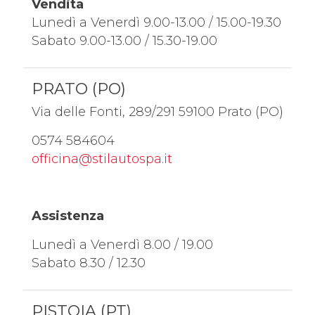
Vendita
Lunedì a Venerdì 9.00-13.00 / 15.00-19.30
Sabato 9.00-13.00 / 15.30-19.00
PRATO (PO)
Via delle Fonti, 289/291 59100 Prato (PO)
0574 584604
officina@stilautospa.it
Assistenza
Lunedì a Venerdì 8.00 / 19.00
Sabato 8.30 / 12.30
PISTOIA (PT)