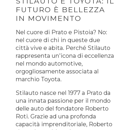
STILAUTO E TOYOTA: IL
FUTURO È BELLEZZA
IN MOVIMENTO
Nel cuore di Prato e Pistoia? No:
nel cuore di chi in queste due
città vive e abita. Perché Stilauto
rappresenta un'icona di eccellenza
nel mondo automotive,
orgogliosamente associata al
marchio Toyota.
Stilauto nasce nel 1977 a Prato da
una innata passione per il mondo
delle auto del fondatore Roberto
Roti. Grazie ad una profonda
capacità imprenditoriale, Roberto