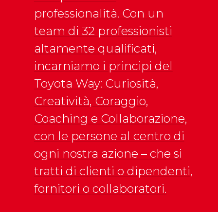
professionalità. Con un
team di 32 professionisti
altamente qualificati,
incarniamo i principi del
Toyota Way: Curiosità,
Creatività, Coraggio,
Coaching e Collaborazione,
con le persone al centro di
ogni nostra azione – che si
tratti di clienti o dipendenti,
fornitori o collaboratori.