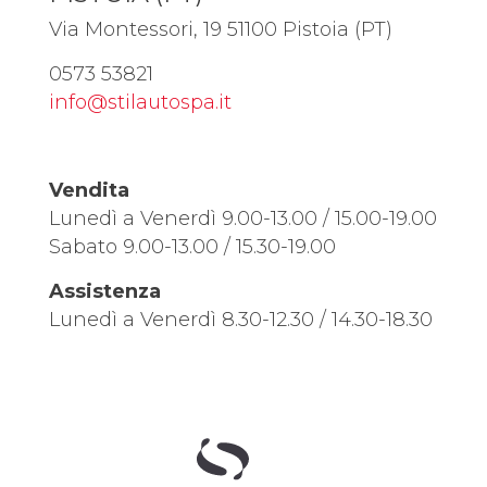
Via Montessori, 19 51100 Pistoia (PT)
0573 53821
info@stilautospa.it
Vendita
Lunedì a Venerdì 9.00-13.00 / 15.00-19.00
Sabato 9.00-13.00 / 15.30-19.00
Assistenza
Lunedì a Venerdì 8.30-12.30 / 14.30-18.30