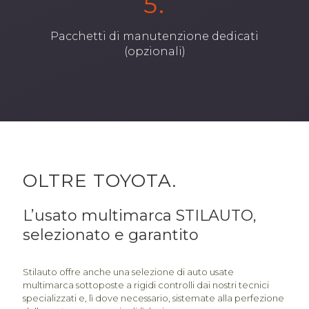
5.
Pacchetti di manutenzione dedicati
(opzionali)
OLTRE TOYOTA.
L’usato multimarca STILAUTO,
selezionato e garantito
Stilauto offre anche una selezione di auto usate
multimarca sottoposte a rigidi controlli dai nostri tecnici
specializzati e, lì dove necessario, sistemate alla perfezione