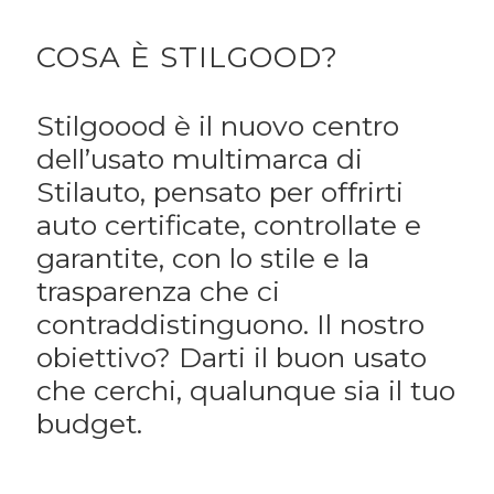
COSA È STILGOOD?
Stilgoood è il nuovo centro
dell’usato multimarca di
Stilauto, pensato per offrirti
auto certificate, controllate e
garantite, con lo stile e la
trasparenza che ci
contraddistinguono. Il nostro
obiettivo? Darti il buon usato
che cerchi, qualunque sia il tuo
budget.