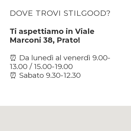
DOVE TROVI STILGOOD?
Ti aspettiamo in Viale
Marconi 38, Prato!
⏰ Da lunedì al venerdì 9.00-
13.00 / 15.00-19.00
⏰ Sabato 9.30-12.30