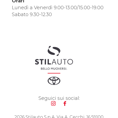
Orari
Lunedì a Venerdì 9.00-13.00/15.00-19.00
Sabato 9.30-12.30
Seguici sui social:
2026 Stilauto S.p.A. Via A. Cecchi, 16 59100