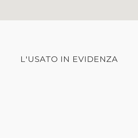
L'USATO IN EVIDENZA