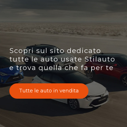
Scopri sul sito dedicato
tutte le auto usate Stilauto
e trova quella che fa per te
Tutte le auto in vendita