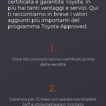
certificata e garantita Toyota. In
più hai tanti vantaggi e servizi. Qui
ti raccontiamo in breve i valori
aggiunti più importanti del
programma Toyota Approved.
1.
Oltre 100 controlli tecnici certificati prima
della vendita
2.
Garanzia per 12 mesi con assistenza stradale
24/7 e chilometraggio ilimitato