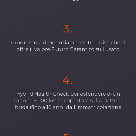
3.
Programma di finanziamento Re-Drive che ti
offre il Valore Futuro Garantito sull'usato
4.
Hybrid Health Check per estendere di un
anno o 15.000 km la copertura sulla batteria
ibrida (fino a 10 anni dall'immatricolazione)