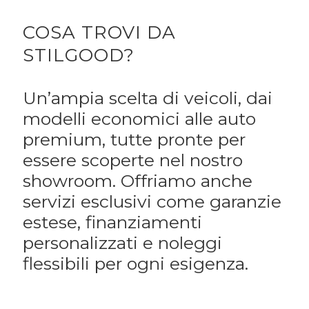
COSA TROVI DA
STILGOOD?
Un’ampia scelta di veicoli, dai
modelli economici alle auto
premium, tutte pronte per
essere scoperte nel nostro
showroom. Offriamo anche
servizi esclusivi come garanzie
estese, finanziamenti
personalizzati e noleggi
flessibili per ogni esigenza.