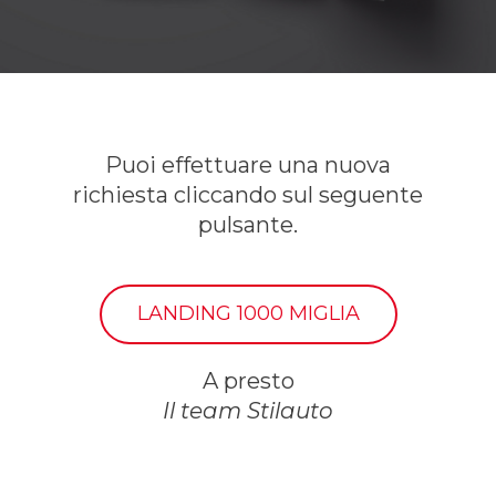
Puoi effettuare una nuova
richiesta cliccando sul seguente
pulsante.
LANDING 1000 MIGLIA
A presto
Il team Stilauto