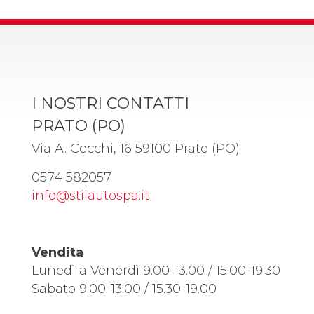
I NOSTRI CONTATTI
PRATO (PO)
Via A. Cecchi, 16 59100 Prato (PO)
0574 582057
info@stilautospa.it
Vendita
Lunedì a Venerdì 9.00-13.00 / 15.00-19.30
Sabato 9.00-13.00 / 15.30-19.00