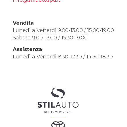
info@stilautospa.it
Vendita
Lunedì a Venerdì 9.00-13.00 / 15.00-19.00
Sabato 9.00-13.00 / 15.30-19.00
Assistenza
Lunedì a Venerdì 8.30-12.30 / 14.30-18.30