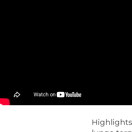
Highlights