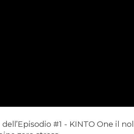
 dell’Episodio #1 - KINTO One il no