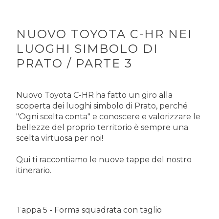
NUOVO TOYOTA C-HR NEI
LUOGHI SIMBOLO DI
PRATO / PARTE 3
Nuovo Toyota C-HR ha fatto un giro alla
scoperta dei luoghi simbolo di Prato, perché
"Ogni scelta conta" e conoscere e valorizzare le
bellezze del proprio territorio è sempre una
scelta virtuosa per noi!
Qui ti raccontiamo le nuove tappe del nostro
itinerario.
Tappa 5 - Forma squadrata con taglio