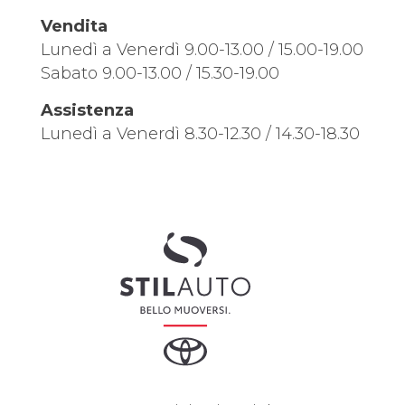
Vendita
Lunedì a Venerdì 9.00-13.00 / 15.00-19.00
Sabato 9.00-13.00 / 15.30-19.00
Assistenza
Lunedì a Venerdì 8.30-12.30 / 14.30-18.30