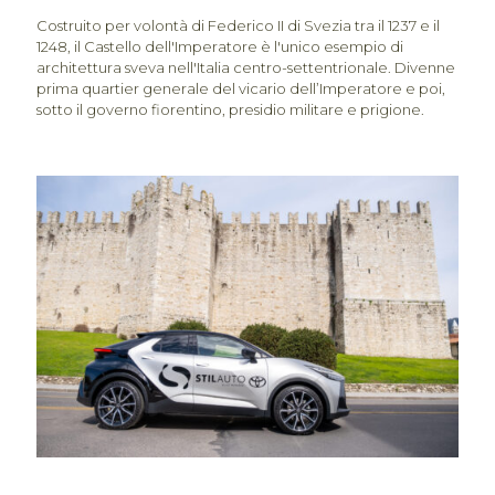
Costruito per volontà di Federico II di Svezia tra il 1237 e il
1248, il Castello dell'Imperatore è l'unico esempio di
architettura sveva nell'Italia centro-settentrionale. Divenne
prima quartier generale del vicario dell’Imperatore e poi,
sotto il governo fiorentino, presidio militare e prigione.