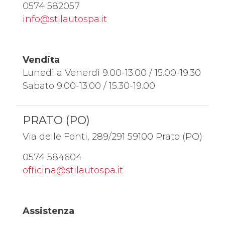
0574 582057
info@stilautospa.it
Vendita
Lunedì a Venerdì 9.00-13.00 / 15.00-19.30
Sabato 9.00-13.00 / 15.30-19.00
PRATO (PO)
Via delle Fonti, 289/291 59100 Prato (PO)
0574 584604
officina@stilautospa.it
Assistenza