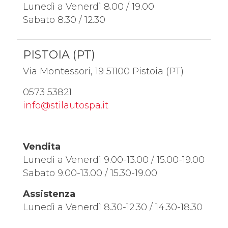
Lunedì a Venerdì 8.00 / 19.00
Sabato 8.30 / 12.30
PISTOIA (PT)
Via Montessori, 19 51100 Pistoia (PT)
0573 53821
info@stilautospa.it
Vendita
Lunedì a Venerdì 9.00-13.00 / 15.00-19.00
Sabato 9.00-13.00 / 15.30-19.00
Assistenza
Lunedì a Venerdì 8.30-12.30 / 14.30-18.30