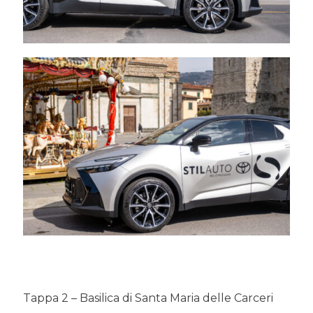
Tappa 2 – Basilica di Santa Maria delle Carceri