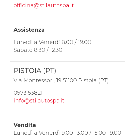
officina@stilautospa.it
Assistenza
Lunedì a Venerdì 8.00 / 19.00
Sabato 8.30 / 12.30
PISTOIA (PT)
Via Montessori, 19 51100 Pistoia (PT)
0573 53821
info@stilautospa.it
Vendita
Lunedì a Venerdì 9.00-13.00 / 15.00-19.00