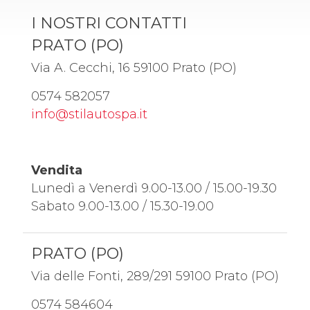
I NOSTRI CONTATTI
PRATO (PO)
Via A. Cecchi, 16 59100 Prato (PO)
0574 582057
info@stilautospa.it
Vendita
Lunedì a Venerdì 9.00-13.00 / 15.00-19.30
Sabato 9.00-13.00 / 15.30-19.00
PRATO (PO)
Via delle Fonti, 289/291 59100 Prato (PO)
0574 584604