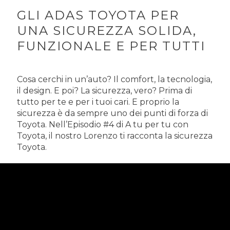
GLI ADAS TOYOTA PER
UNA SICUREZZA SOLIDA,
FUNZIONALE E PER TUTTI
Cosa cerchi in un’auto? Il comfort, la tecnologia,
il design. E poi? La sicurezza, vero? Prima di
tutto per te e per i tuoi cari. E proprio la
sicurezza è da sempre uno dei punti di forza di
Toyota. Nell’Episodio #4 di A tu per tu con
Toyota, il nostro Lorenzo ti racconta la sicurezza
Toyota.