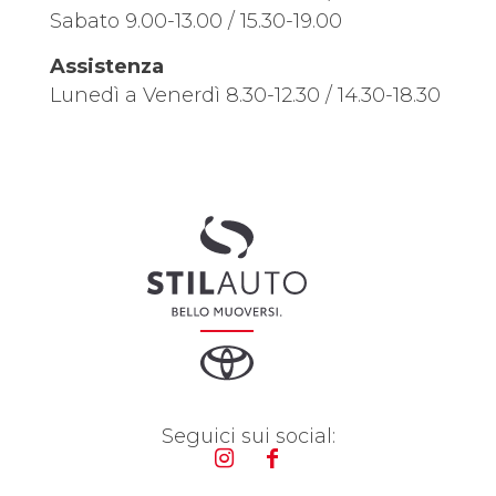
Sabato 9.00-13.00 / 15.30-19.00
Assistenza
Lunedì a Venerdì 8.30-12.30 / 14.30-18.30
Seguici sui social: